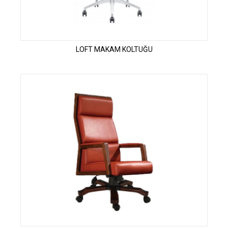
LOFT MAKAM KOLTUĞU