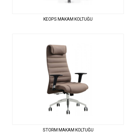
KEOPS MAKAM KOLTUĞU
STORM MAKAM KOLTUĞU