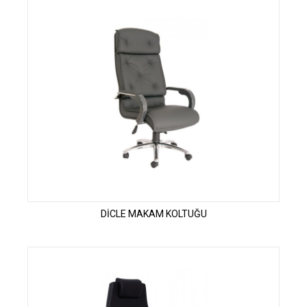
DİCLE MAKAM KOLTUĞU