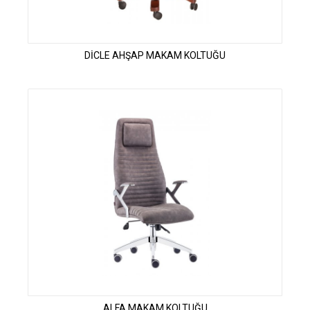
DİCLE AHŞAP MAKAM KOLTUĞU
ALFA MAKAM KOLTUĞU