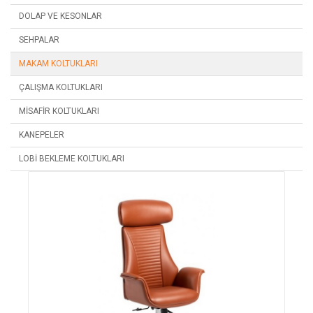
DOLAP VE KESONLAR
SEHPALAR
MAKAM KOLTUKLARI
ÇALIŞMA KOLTUKLARI
MISAFIR KOLTUKLARI
KANEPELER
LOBI BEKLEME KOLTUKLARI