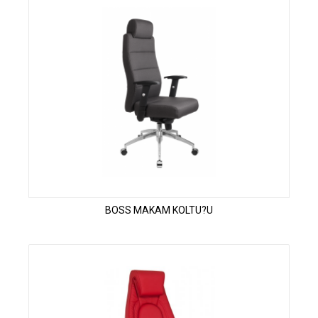
BOSS MAKAM KOLTU?U