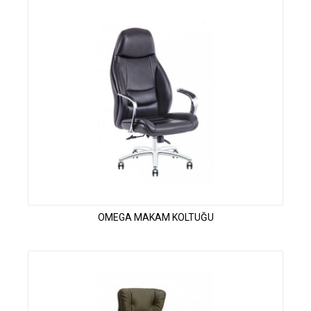
OMEGA MAKAM KOLTUĞU