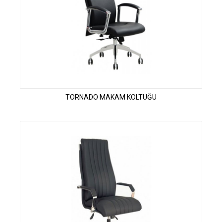
TORNADO MAKAM KOLTUĞU