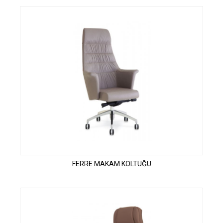
FERRE MAKAM KOLTUĞU