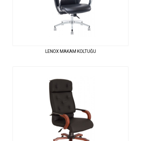
LENOX MAKAM KOLTUĞU