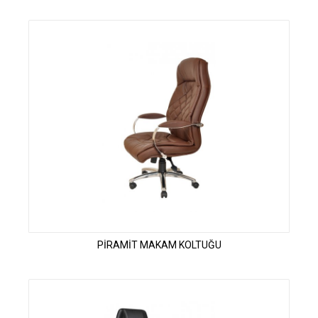
PİRAMİT MAKAM KOLTUĞU