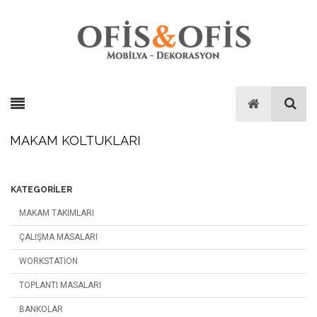
MAKAM KOLTUKLARI
KATEGORILER
MAKAM TAKIMLARI
ÇALIŞMA MASALARI
WORKSTATION
TOPLANTI MASALARI
BANKOLAR