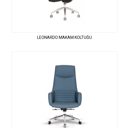
LEONARDO MAKAM KOLTUĞU