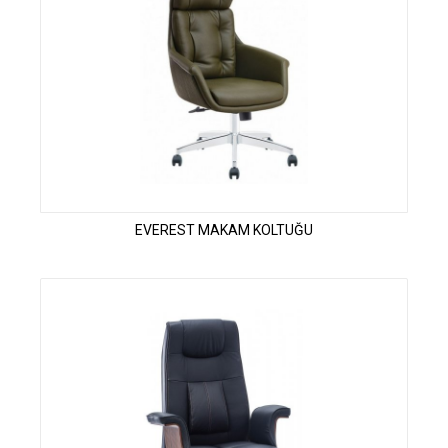
EVEREST MAKAM KOLTUĞU