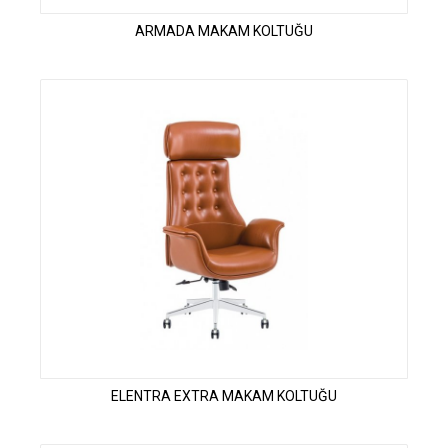
ARMADA MAKAM KOLTUĞU
ELENTRA EXTRA MAKAM KOLTUĞU