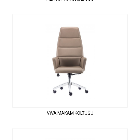
VİVA MAKAM KOLTUĞU