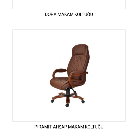
DORA MAKAM KOLTUĞU
PİRAMİT AHŞAP MAKAM KOLTUĞU