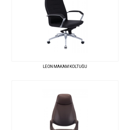
LEON MAKAM KOLTUĞU