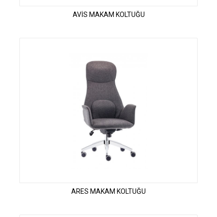
AVİS MAKAM KOLTUĞU
ARES MAKAM KOLTUĞU