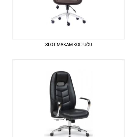
SLOT MAKAM KOLTUĞU