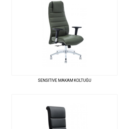
SENSITIVE MAKAM KOLTUĞU