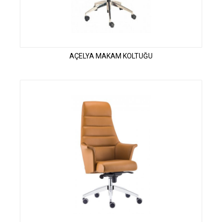
AÇELYA MAKAM KOLTUĞU