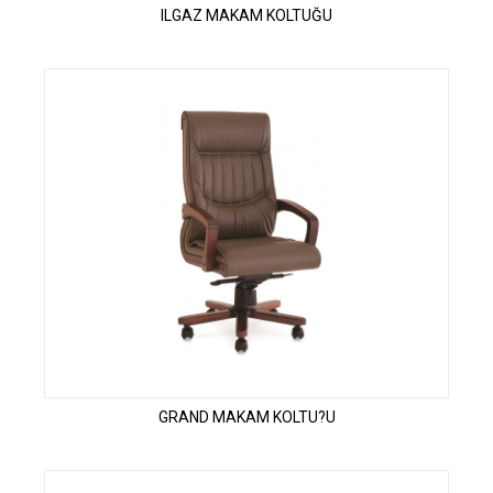
ILGAZ MAKAM KOLTUĞU
GRAND MAKAM KOLTU?U