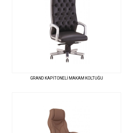
GRAND KAPİTONELİ MAKAM KOLTUĞU