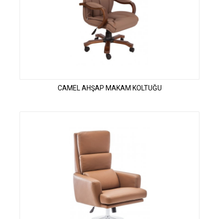
CAMEL AHŞAP MAKAM KOLTUĞU