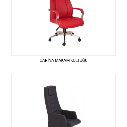
CARİNA MAKAM KOLTUĞU