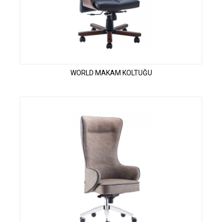
WORLD MAKAM KOLTUĞU