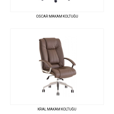
OSCAR MAKAM KOLTUĞU
KRAL MAKAM KOLTUĞU