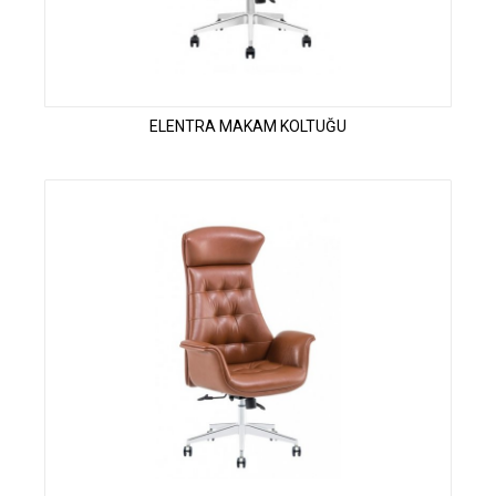
ELENTRA MAKAM KOLTUĞU