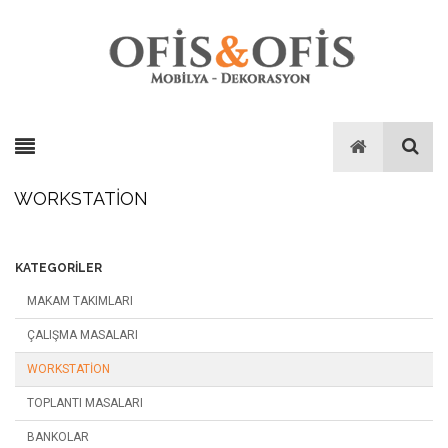
WORKSTATION
KATEGORILER
MAKAM TAKIMLARI
ÇALIŞMA MASALARI
WORKSTATION
TOPLANTI MASALARI
BANKOLAR