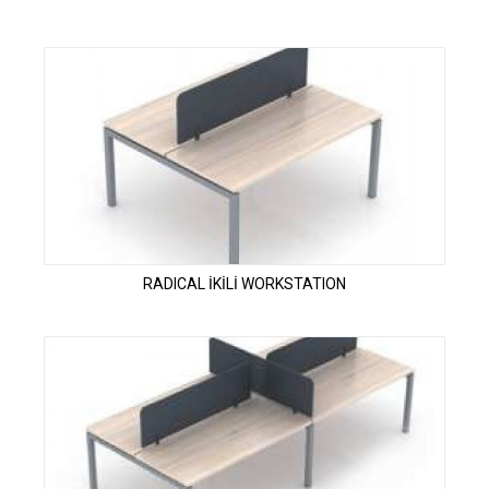
RADICAL İKİLİ WORKSTATION