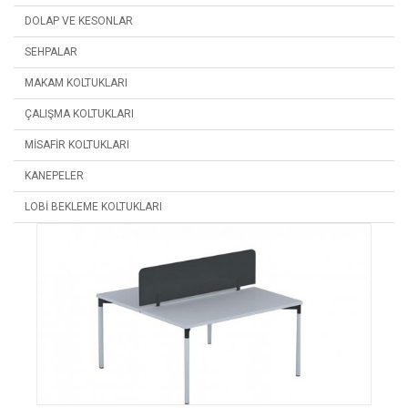
DOLAP VE KESONLAR
SEHPALAR
MAKAM KOLTUKLARI
ÇALIŞMA KOLTUKLARI
MISAFIR KOLTUKLARI
KANEPELER
LOBI BEKLEME KOLTUKLARI