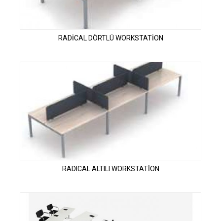
RADİCAL DÖRTLÜ WORKSTATİON
RADICAL ALTILI WORKSTATİON