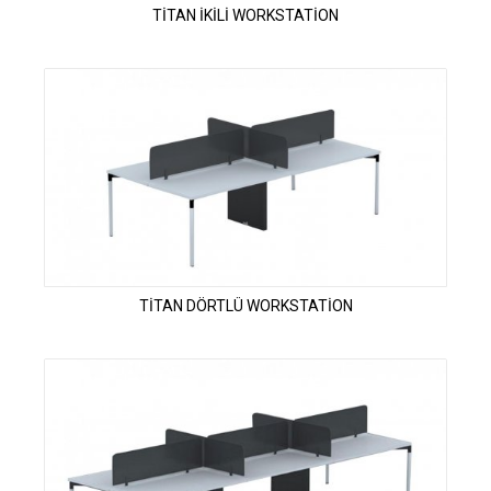
TİTAN İKİLİ WORKSTATİON
TİTAN DÖRTLÜ WORKSTATİON