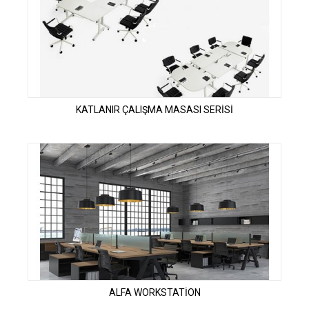
KATLANIR ÇALIŞMA MASASI SERİSİ
ALFA WORKSTATİON