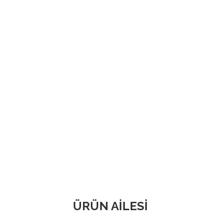
ÜRÜN AİLESİ