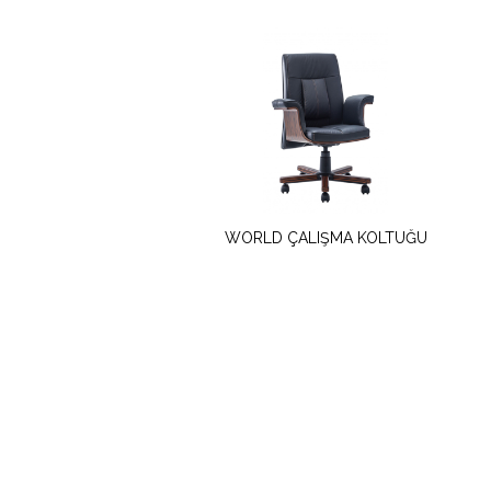
WORLD ÇALIŞMA KOLTUĞU