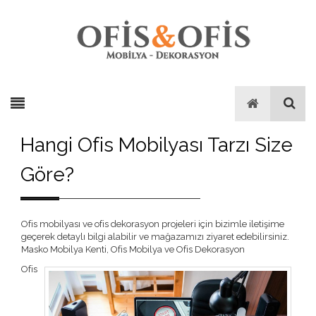
Hangi Ofis Mobilyası Tarzı Size
Göre?
Ofis mobilyası ve ofis dekorasyon projeleri için bizimle iletişime
geçerek detaylı bilgi alabilir ve mağazamızı ziyaret edebilirsiniz.
Masko Mobilya Kenti, Ofis Mobilya ve Ofis Dekorasyon
Ofis