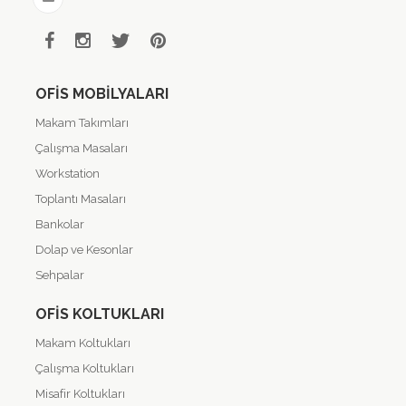
OFIS MOBILYALARI
Makam Takımları
Çalışma Masaları
Workstation
Toplantı Masaları
Bankolar
Dolap ve Kesonlar
Sehpalar
OFIS KOLTUKLARI
Makam Koltukları
Çalışma Koltukları
Misafir Koltukları